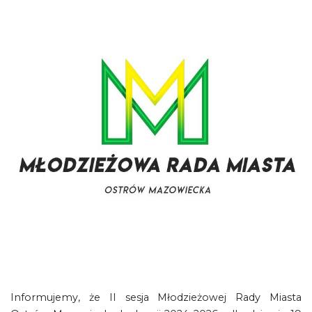
Informujemy, że II sesja Młodzieżowej Rady Miasta