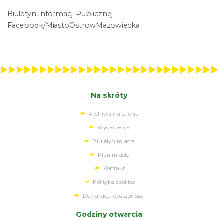
Biuletyn Informacji Publicznej
Facebook/MiastoOstrowMazowiecka
Na skróty
Archiwalna strona
Wydarzenia
Biuletyn miasta
Plan miasta
Kontakt
Polityka cookies
Deklaracja dostępności
Godziny otwarcia