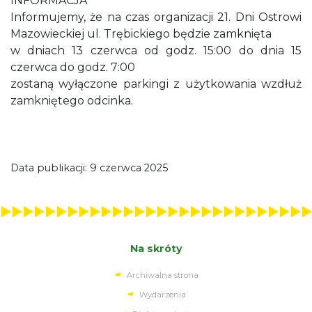
INFORMACJA
Informujemy, że na czas organizacji 21. Dni Ostrowi
Mazowieckiej ul. Trębickiego będzie zamknięta
w dniach 13 czerwca od godz. 15:00 do dnia 15
czerwca do godz. 7:00
zostaną wyłączone parkingi z użytkowania wzdłuż
zamkniętego odcinka.
Data publikacji: 9 czerwca 2025
Na skróty
Archiwalna strona
Wydarzenia