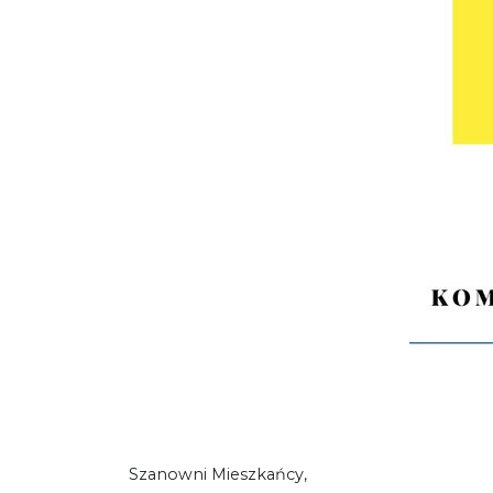
Szanowni Mieszkańcy,