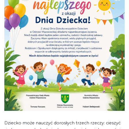
Dziecko może nauczyć dorosłych trzech rzeczy: cieszyć