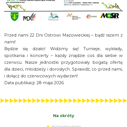
Przed nami 22 Dni Ostrowi Mazowieckiej – bądź razem z
nami!
Będzie się działo! Widzimy się! Turnieje, wykłady,
spotkania i koncerty – każdy znajdzie coś dla siebie w
czerwcu. Nasze jednostki przygotowały bogatą ofertę
dla dzieci, młodzieży i dorosłych. Sprawdź, co przed nami,
i dołącz do czerwcowych wydarzeń!
Data publikacji: 28 maja 2026
Na skróty
Archiwalna strona